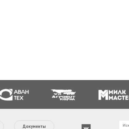
Документы