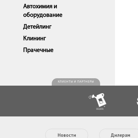
Автохимия и
оборудование
Детейлинг
Клининг
Прачечные
КЛИЕНТЫ И ПАРТНЕРЫ
Новости
Дилерам