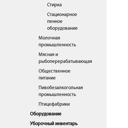
Стирка
Стационарное
пенное
оборудование
Молочная
промышленность
Мясная и
рыбоперерабатывающая
Общественное
питание
Пивобезалкогольная
промышленность
Птицефабрики
Оборудование
Уборочный инвентарь