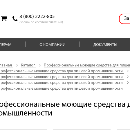
8 (800) 2222-805
За
(звонок по России бесплатный)
ЛЕРАМ
О КОМПАНИИ
ДОКУМЕНТЫ
лавная
Каталог
Профессиональные моющие средства для пищ
рофессиональные моющие средства для пищевой промышленности
рофессиональные моющие средства для пищевой промышленности
рофессиональные моющие средства для пищевой промышленности
рофессиональные моющие средства для пищевой промышленности
офессиональные моющие средства 
омышленности